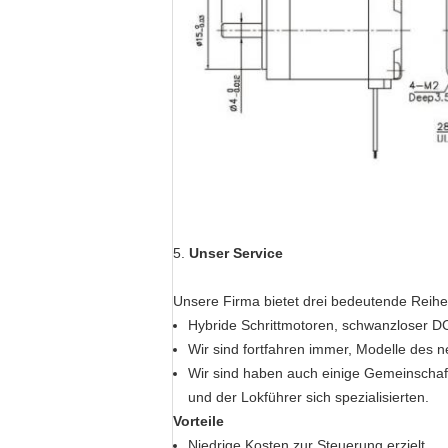
5.
Unser Service
Unsere Firma bietet drei bedeutende Reihe
Hybride Schrittmotoren, schwanzloser 
Wir sind fortfahren immer, Modelle des n
Wir sind haben auch einige Gemeinschaf
und der Lokführer sich spezialisierten.
Vorteile
Niedrige Kosten zur Steuerung erzielt