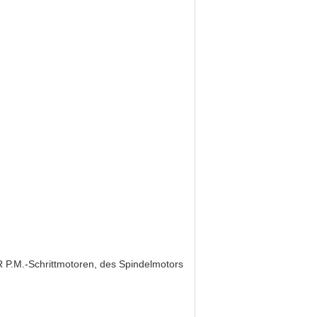
 P.M.-Schrittmotoren, des Spindelmotors