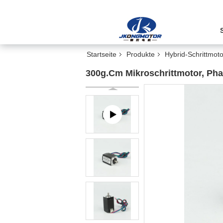
Startseite
Produkte
Hybrid-Schrittmoto
300g.Cm Mikroschrittmotor, Pha