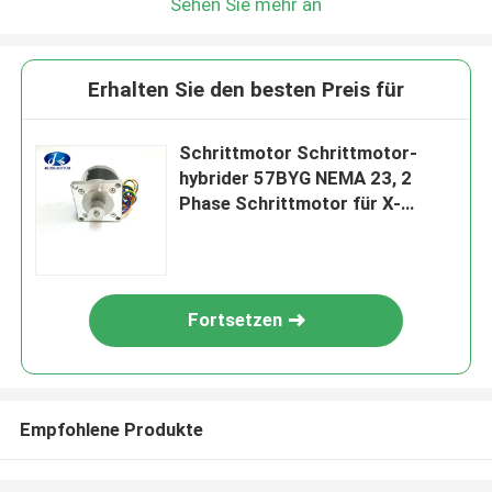
Sehen Sie mehr an
Erhalten Sie den besten Preis für
Schrittmotor Schrittmotor-
hybrider 57BYG NEMA 23, 2
Phase Schrittmotor für X-
Yachsen-Ausschnitt-Plotter
Fortsetzen
Empfohlene Produkte