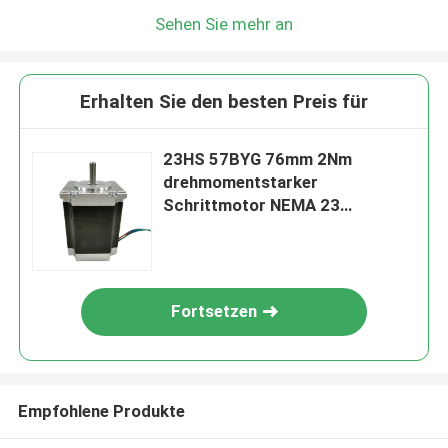
Sehen Sie mehr an
Erhalten Sie den besten Preis für
23HS 57BYG 76mm 2Nm
drehmomentstarker
Schrittmotor NEMA 23
Hybridfür medizinischen
Ventilator
Fortsetzen
Empfohlene Produkte