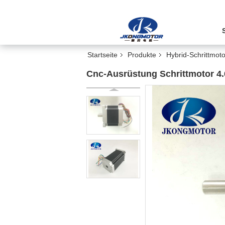
Startseite
Produkte
Hybrid-Schrittmoto
Cnc-Ausrüstung Schrittmotor 