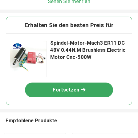
Sehen Sie mehr an
Erhalten Sie den besten Preis für
Spindel-Motor-Mach3 ER11 DC
48V 0.44N.M Brushless Electric
Motor Cnc-500W
Fortsetzen
Empfohlene Produkte