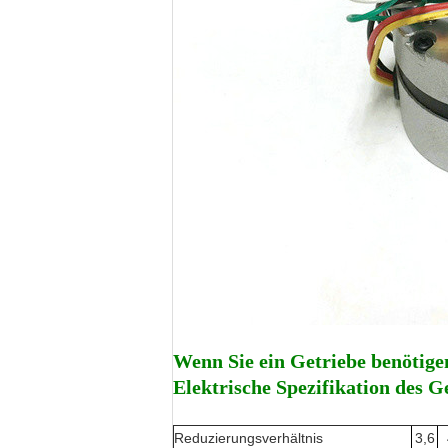
Wenn Sie ein Getriebe benötigen,
Elektrische Spezifikation des G
Reduzierungsverhältnis
3,6