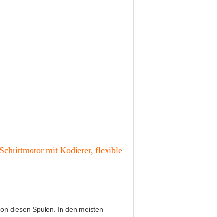
chrittmotor mit Kodierer, flexible
von diesen Spulen. In den meisten