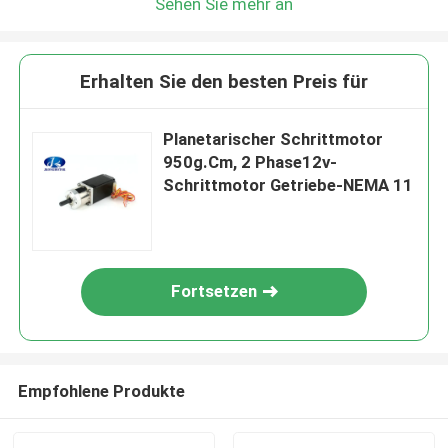
Sehen Sie mehr an
Erhalten Sie den besten Preis für
Planetarischer Schrittmotor
950g.Cm, 2 Phase12v-
Schrittmotor Getriebe-NEMA 11
Fortsetzen
Empfohlene Produkte