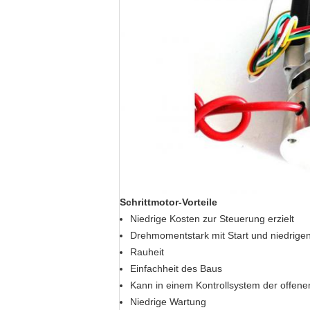
Schrittmotor-Vorteile
Niedrige Kosten zur Steuerung erzielt
Drehmomentstark mit Start und niedrige
Rauheit
Einfachheit des Baus
Kann in einem Kontrollsystem der offenen
Niedrige Wartung