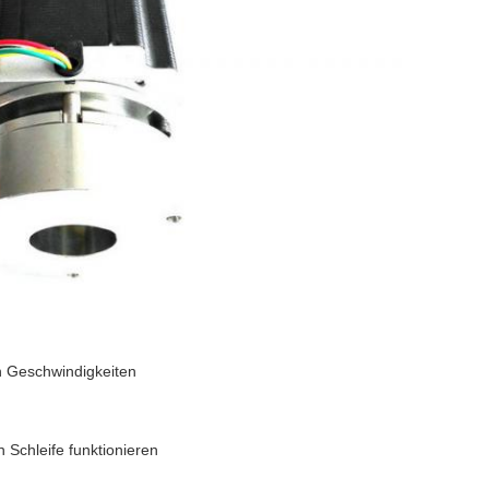
n Geschwindigkeiten
 Schleife funktionieren