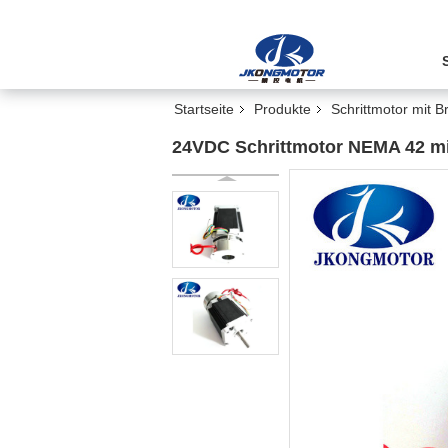
Startseite
Produkte
Schrittmotor mit 
24VDC Schrittmotor NEMA 42 mi